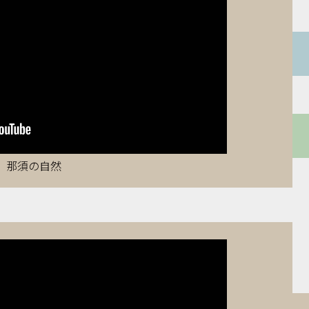
那須の自然