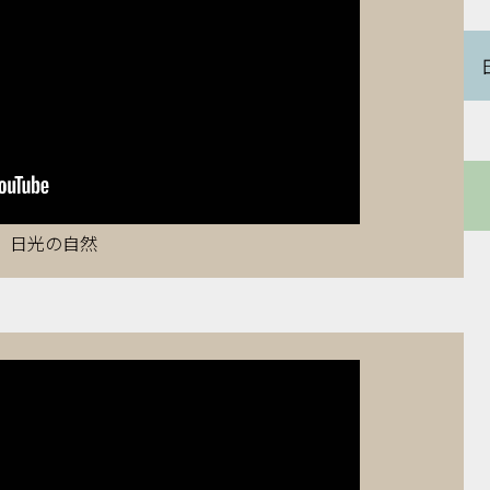
日光の自然