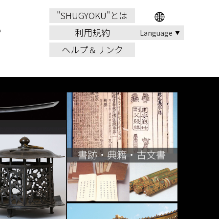
"SHUGYOKU"とは
利用規約
ヘルプ＆リンク