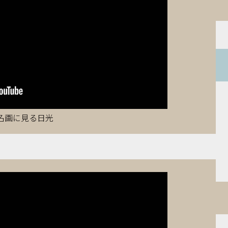
名画に見る日光