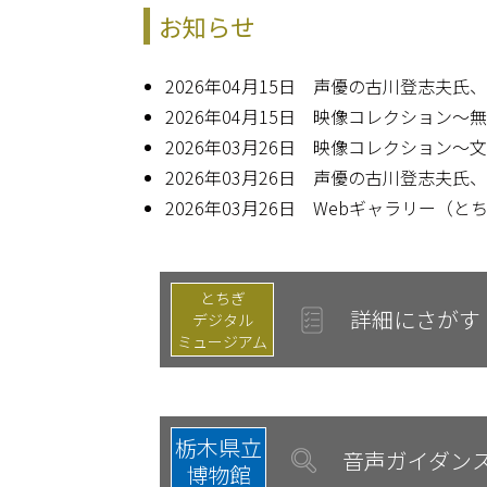
お知らせ
2026年04月15日 声優の古川登志夫
2026年04月15日 映像コレクション
2026年03月26日 映像コレクション
2026年03月26日 声優の古川登志夫
2026年03月26日 Webギャラリー
とちぎ
詳細にさがす
デジタル
ミュージアム
栃木県立
音声ガイダン
博物館