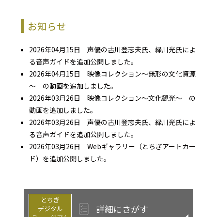
お知らせ
2026年04月15日 声優の古川登志夫氏、緑川光氏によ
る音声ガイドを追加公開しました。
2026年04月15日 映像コレクション～無形の文化資源
～ の動画を追加しました。
2026年03月26日 映像コレクション～文化観光～ の
動画を追加しました。
2026年03月26日 声優の古川登志夫氏、緑川光氏によ
る音声ガイドを追加公開しました。
2026年03月26日 Webギャラリー（とちぎアートカー
ド）を追加公開しました。
とちぎ
詳細にさがす
デジタル