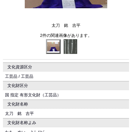
太刀 銘 吉平
2件の関連画像があります。
文化資源区分
工芸品 / 工芸品
文化財区分
国 指定 有形文化財（工芸品）
文化財名称
太刀 銘 吉平
文化財名称よみ