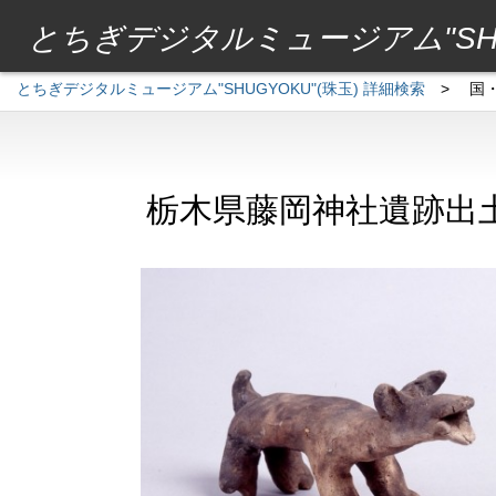
とちぎデジタルミュージアム"SHU
とちぎデジタルミュージアム"SHUGYOKU"(珠玉) 詳細検索
>
国
栃木県藤岡神社遺跡出