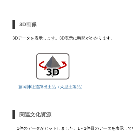
3D画像
3Dデータを表示します。3D表示に時間がかかります。
藤岡神社遺跡出土品（犬型土製品）
関連文化資源
1件のデータがヒットしました。1～1件目のデータを表示して