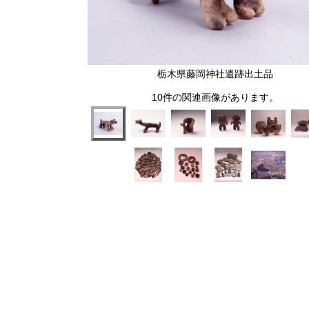
栃木県藤岡神社遺跡出土品
10件の関連画像があります。