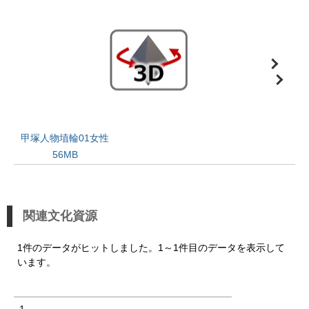
甲塚人物埴輪01女性
56MB
関連文化資源
1件のデータがヒットしました。1～1件目のデータを表示して
います。