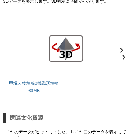
3Dデータを表示します。3D表示に時間がかかります。
甲塚人物埴輪8機織形埴輪
63MB
関連文化資源
1件のデータがヒットしました。1～1件目のデータを表示して