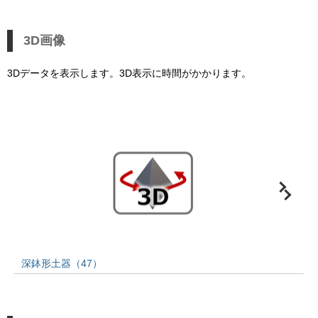
3D画像
3Dデータを表示します。3D表示に時間がかかります。
深鉢形土器（47）