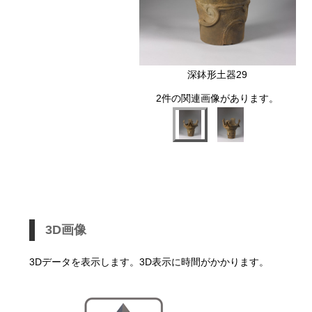
深鉢形土器29
2件の関連画像があります。
3D画像
3Dデータを表示します。3D表示に時間がかかります。