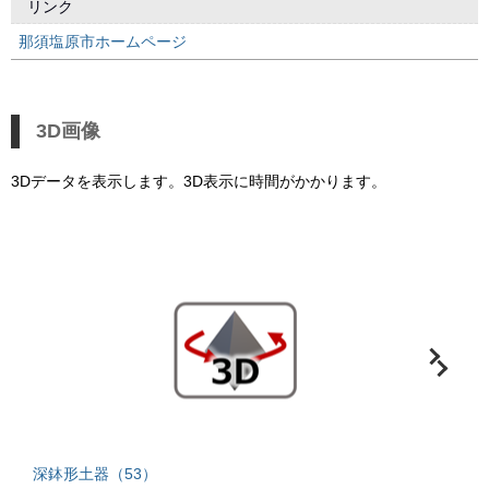
リンク
那須塩原市ホームページ
3D画像
3Dデータを表示します。3D表示に時間がかかります。
深鉢形土器（53）