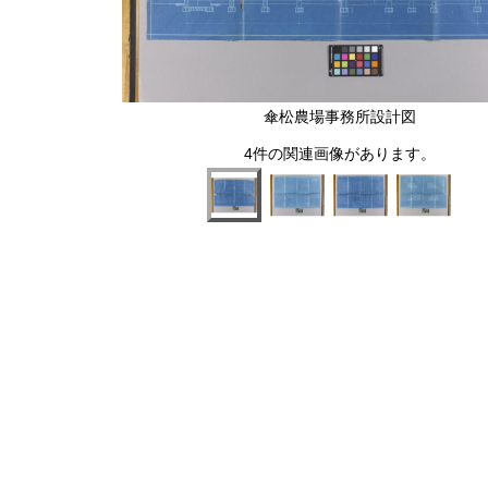
傘松農場事務所設計図
4件の関連画像があります。