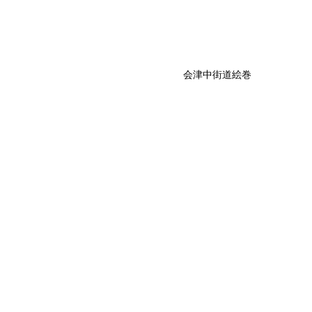
会津中街道絵巻