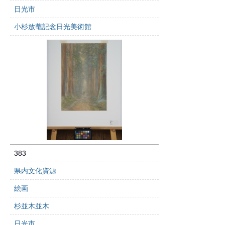
日光市
小杉放菴記念日光美術館
383
県内文化資源
絵画
杉並木並木
日光市