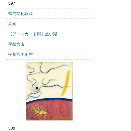
397
県内文化資源
絵画
【アートカード用】黒い陽
宇都宮市
宇都宮美術館
398