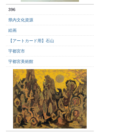
396
県内文化資源
絵画
【アートカード用】石山
宇都宮市
宇都宮美術館