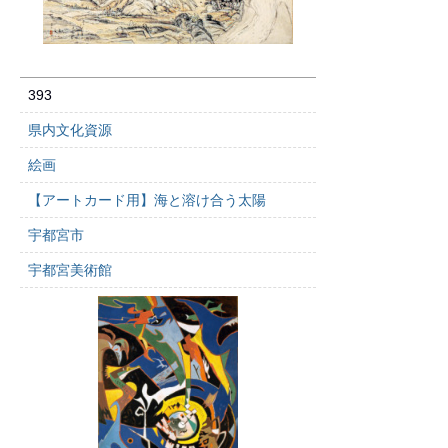
393
県内文化資源
絵画
【アートカード用】海と溶け合う太陽
宇都宮市
宇都宮美術館