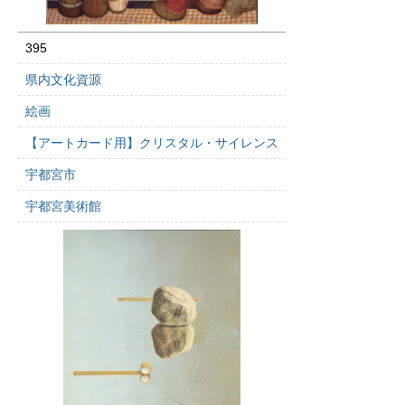
395
県内文化資源
絵画
【アートカード用】クリスタル・サイレンス
宇都宮市
宇都宮美術館