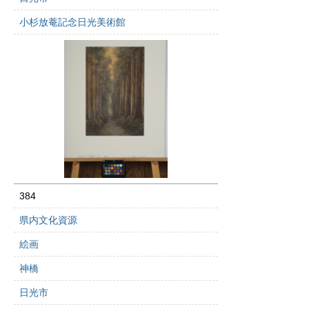
小杉放菴記念日光美術館
384
県内文化資源
絵画
神橋
日光市