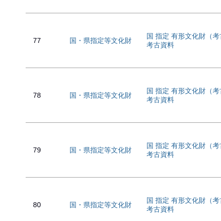
国 指定 有形文化財（
77
国・県指定等文化財
考古資料
国 指定 有形文化財（
78
国・県指定等文化財
考古資料
国 指定 有形文化財（
79
国・県指定等文化財
考古資料
国 指定 有形文化財（
80
国・県指定等文化財
考古資料