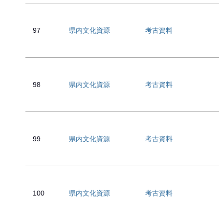
97
県内文化資源
考古資料
98
県内文化資源
考古資料
99
県内文化資源
考古資料
100
県内文化資源
考古資料