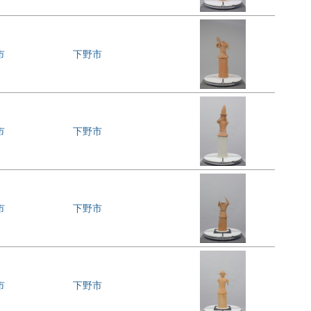
市
下野市
市
下野市
市
下野市
市
下野市