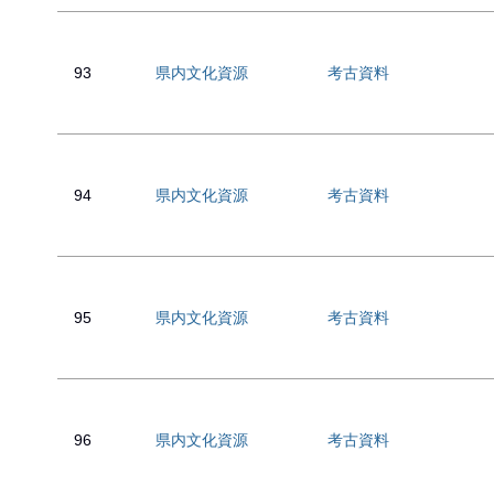
93
県内文化資源
考古資料
94
県内文化資源
考古資料
95
県内文化資源
考古資料
96
県内文化資源
考古資料