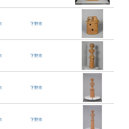
市
下野市
市
下野市
市
下野市
市
下野市