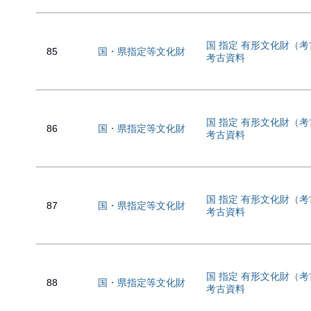
国 指定 有形文化財（
85
国・県指定等文化財
考古資料
国 指定 有形文化財（
86
国・県指定等文化財
考古資料
国 指定 有形文化財（
87
国・県指定等文化財
考古資料
国 指定 有形文化財（
88
国・県指定等文化財
考古資料