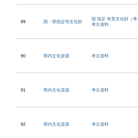
国 指定 有形文化財（
89
国・県指定等文化財
考古資料
90
県内文化資源
考古資料
91
県内文化資源
考古資料
92
県内文化資源
考古資料