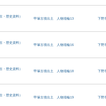
考古・歴史資料）
甲塚古墳出土 人物埴輪13
下野
考古・歴史資料）
甲塚古墳出土 人物埴輪16
下野
考古・歴史資料）
甲塚古墳出土 人物埴輪18
下野
考古・歴史資料）
甲塚古墳出土 人物埴輪19
下野