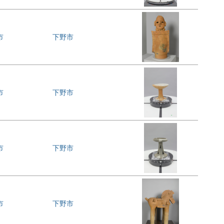
市
下野市
市
下野市
市
下野市
市
下野市