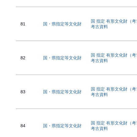
国 指定 有形文化財（
81
国・県指定等文化財
考古資料
国 指定 有形文化財（
82
国・県指定等文化財
考古資料
国 指定 有形文化財（
83
国・県指定等文化財
考古資料
国 指定 有形文化財（
84
国・県指定等文化財
考古資料