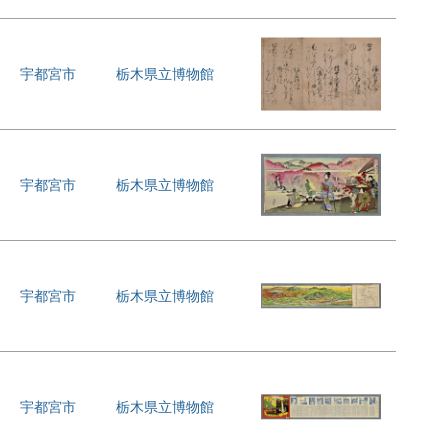
宇都宮市
栃木県立博物館
宇都宮市
栃木県立博物館
宇都宮市
栃木県立博物館
宇都宮市
栃木県立博物館