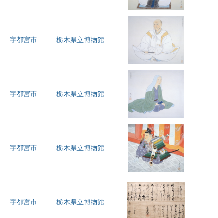
宇都宮市
栃木県立博物館
宇都宮市
栃木県立博物館
宇都宮市
栃木県立博物館
宇都宮市
栃木県立博物館