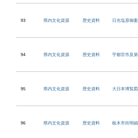
93
県内文化資源
歴史資料
日光塩原御案
94
県内文化資源
歴史資料
宇都宮市及第
95
県内文化資源
歴史資料
大日本博覧図
96
県内文化資源
歴史資料
栃木市街明細