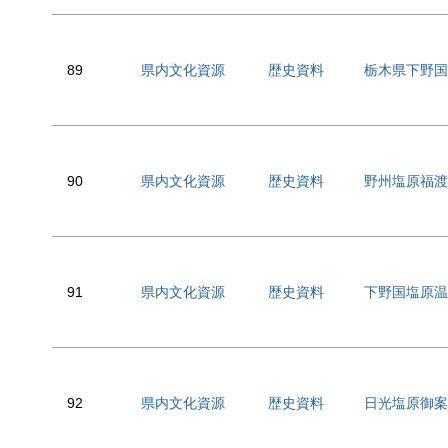
89
県内文化資源
歴史資料
栃木県下野国
90
県内文化資源
歴史資料
野州塩原福渡
91
県内文化資源
歴史資料
下野国塩原温
92
県内文化資源
歴史資料
日光塩原御案