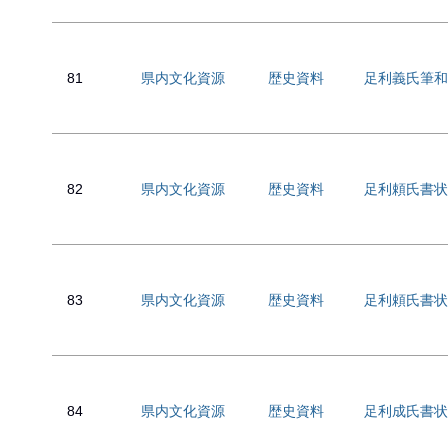
81
県内文化資源
歴史資料
足利義氏筆和
82
県内文化資源
歴史資料
足利頼氏書状
83
県内文化資源
歴史資料
足利頼氏書状
84
県内文化資源
歴史資料
足利成氏書状