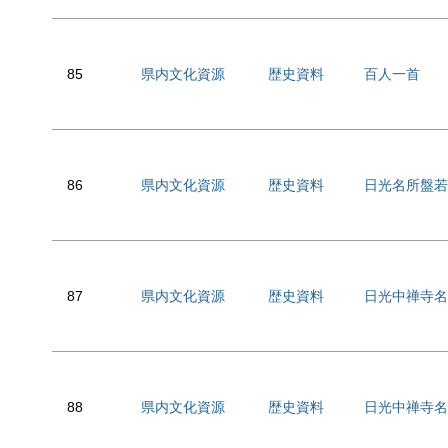
85
県内文化資源
歴史資料
百人一首
86
県内文化資源
歴史資料
日光名所盤若
87
県内文化資源
歴史資料
日光中禅寺名
88
県内文化資源
歴史資料
日光中禅寺名