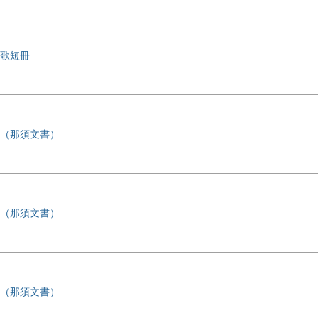
歌短冊
（那須文書）
（那須文書）
（那須文書）