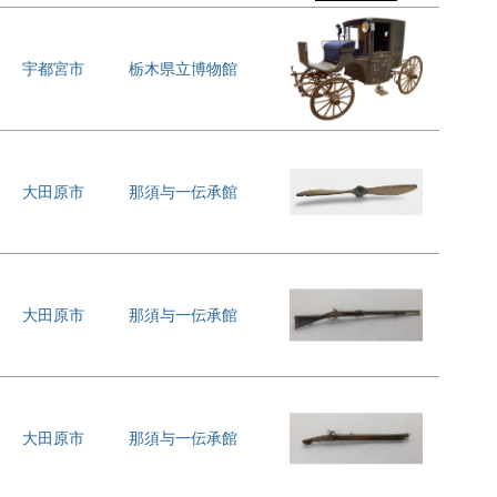
宇都宮市
栃木県立博物館
大田原市
那須与一伝承館
大田原市
那須与一伝承館
大田原市
那須与一伝承館