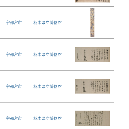
宇都宮市
栃木県立博物館
宇都宮市
栃木県立博物館
宇都宮市
栃木県立博物館
宇都宮市
栃木県立博物館