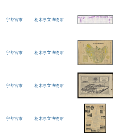
宇都宮市
栃木県立博物館
宇都宮市
栃木県立博物館
宇都宮市
栃木県立博物館
宇都宮市
栃木県立博物館