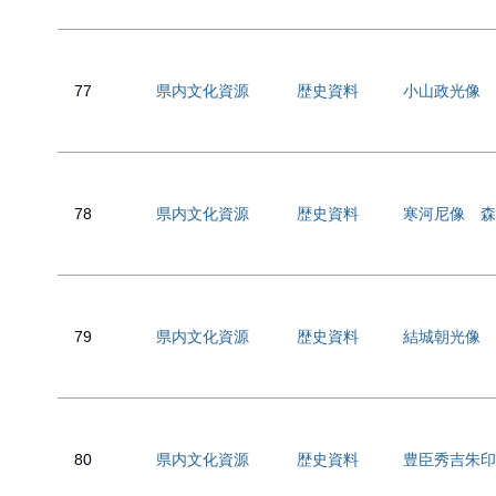
77
県内文化資源
歴史資料
小山政光像 
78
県内文化資源
歴史資料
寒河尼像 森
79
県内文化資源
歴史資料
結城朝光像 
80
県内文化資源
歴史資料
豊臣秀吉朱印