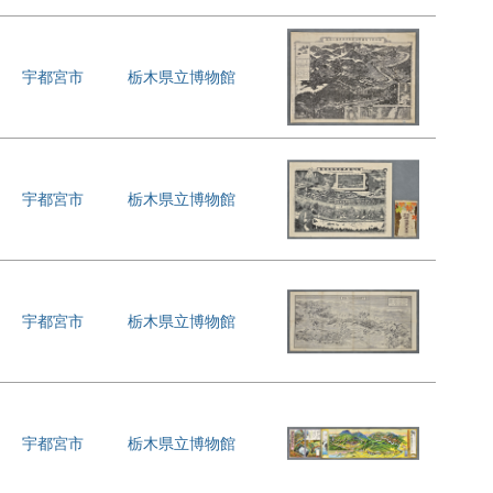
宇都宮市
栃木県立博物館
宇都宮市
栃木県立博物館
宇都宮市
栃木県立博物館
宇都宮市
栃木県立博物館