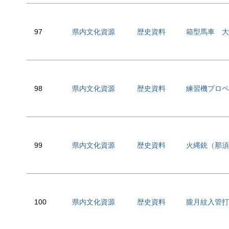
97
県内文化資源
歴史資料
箱型馬車 大
98
県内文化資源
歴史資料
練習機プロペ
99
県内文化資源
歴史資料
火縄銃（那須
100
県内文化資源
歴史資料
朧月紋入管打