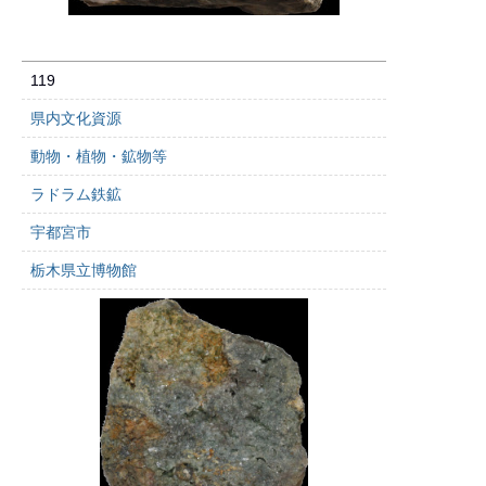
119
県内文化資源
動物・植物・鉱物等
ラドラム鉄鉱
宇都宮市
栃木県立博物館