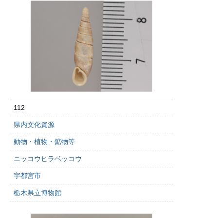
112
県内文化資源
動物・植物・鉱物等
ニッコウヒラベッコウ
宇都宮市
栃木県立博物館