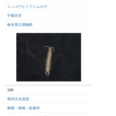
ニッコウヒトフシムカデ
宇都宮市
栃木県立博物館
106
県内文化資源
動物・植物・鉱物等