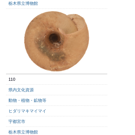
栃木県立博物館
110
県内文化資源
動物・植物・鉱物等
ヒダリマキマイマイ
宇都宮市
栃木県立博物館