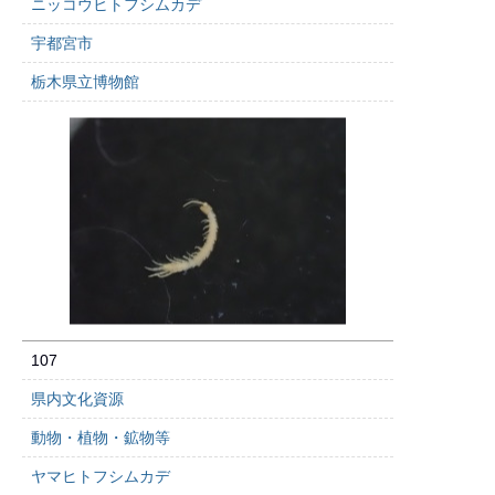
ニッコウヒトフシムカデ
宇都宮市
栃木県立博物館
107
県内文化資源
動物・植物・鉱物等
ヤマヒトフシムカデ