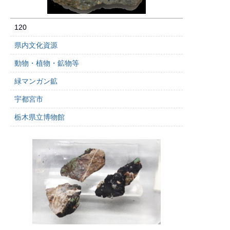
120
県内文化資源
動物・植物・鉱物等
緑マンガン鉱
宇都宮市
栃木県立博物館