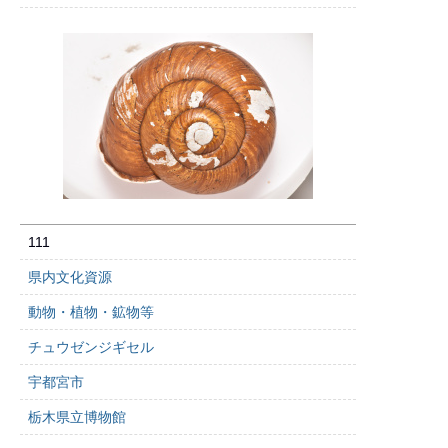
111
県内文化資源
動物・植物・鉱物等
チュウゼンジギセル
宇都宮市
栃木県立博物館