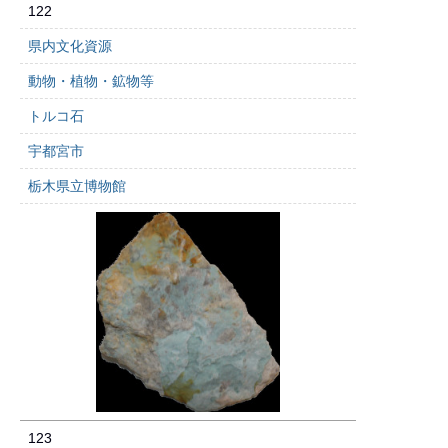
122
県内文化資源
動物・植物・鉱物等
トルコ石
宇都宮市
栃木県立博物館
123