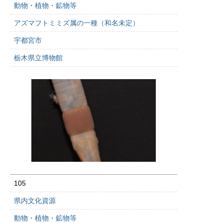
動物・植物・鉱物等
アズマフトミミズ属の一種（和名未定）
宇都宮市
栃木県立博物館
105
県内文化資源
動物・植物・鉱物等