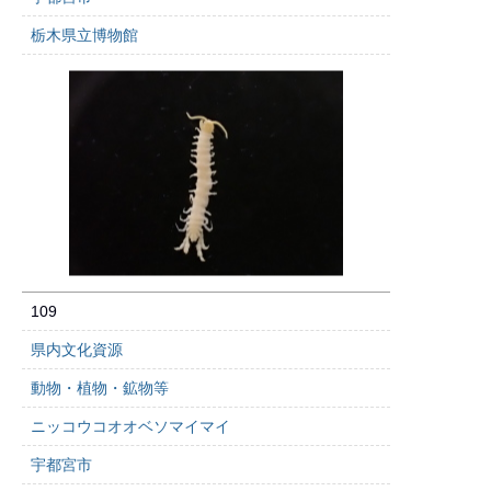
栃木県立博物館
109
県内文化資源
動物・植物・鉱物等
ニッコウコオオベソマイマイ
宇都宮市