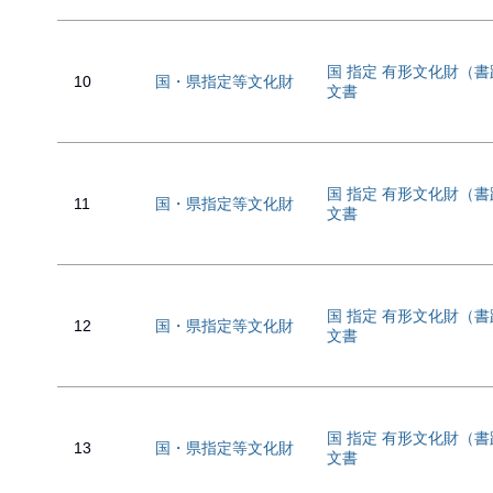
国 指定 有形文化財（
10
国・県指定等文化財
文書
国 指定 有形文化財（
11
国・県指定等文化財
文書
国 指定 有形文化財（
12
国・県指定等文化財
文書
国 指定 有形文化財（
13
国・県指定等文化財
文書