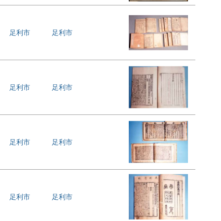
足利市
足利市
足利市
足利市
足利市
足利市
足利市
足利市