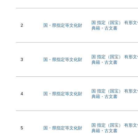
国 指定（国宝） 有形
2
国・県指定等文化財
典籍・古文書
国 指定（国宝） 有形
3
国・県指定等文化財
典籍・古文書
国 指定（国宝） 有形
4
国・県指定等文化財
典籍・古文書
国 指定（国宝） 有形
5
国・県指定等文化財
典籍・古文書