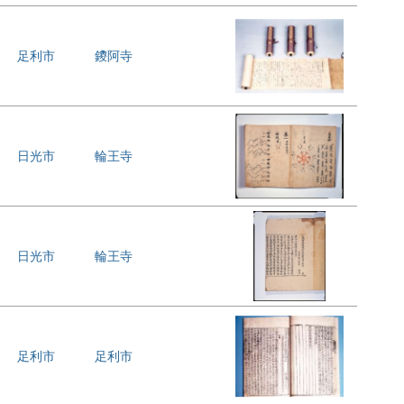
足利市
鑁阿寺
日光市
輪王寺
日光市
輪王寺
足利市
足利市