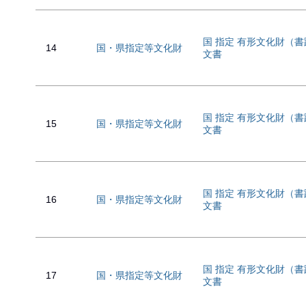
国 指定 有形文化財（
14
国・県指定等文化財
文書
国 指定 有形文化財（
15
国・県指定等文化財
文書
国 指定 有形文化財（
16
国・県指定等文化財
文書
国 指定 有形文化財（
17
国・県指定等文化財
文書