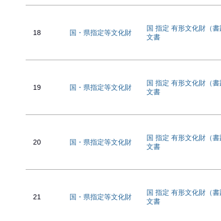
国 指定 有形文化財（
18
国・県指定等文化財
文書
国 指定 有形文化財（
19
国・県指定等文化財
文書
国 指定 有形文化財（
20
国・県指定等文化財
文書
国 指定 有形文化財（
21
国・県指定等文化財
文書