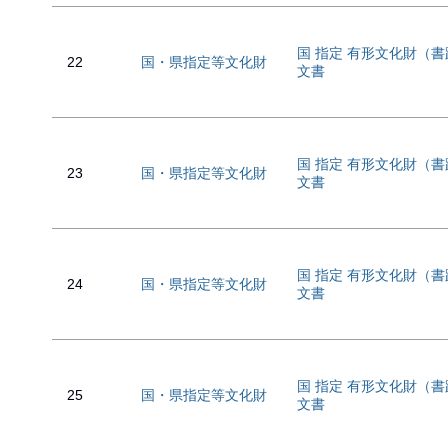
国 指定 有形文化財（
22
国・県指定等文化財
文書
国 指定 有形文化財（
23
国・県指定等文化財
文書
国 指定 有形文化財（
24
国・県指定等文化財
文書
国 指定 有形文化財（
25
国・県指定等文化財
文書