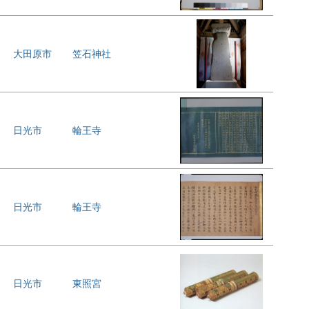
大田原市
笠石神社
日光市
輪王寺
日光市
輪王寺
日光市
東照宮