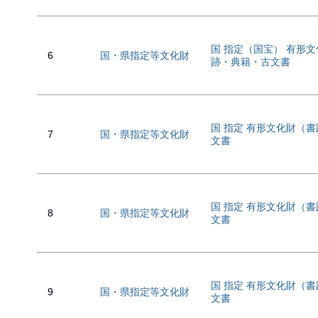
国 指定（国宝） 有形文
6
国・県指定等文化財
跡・典籍・古文書
国 指定 有形文化財（
7
国・県指定等文化財
文書
国 指定 有形文化財（
8
国・県指定等文化財
文書
国 指定 有形文化財（
9
国・県指定等文化財
文書