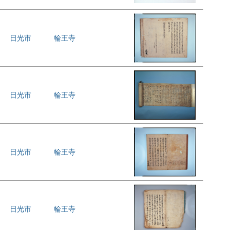
日光市
輪王寺
日光市
輪王寺
日光市
輪王寺
日光市
輪王寺