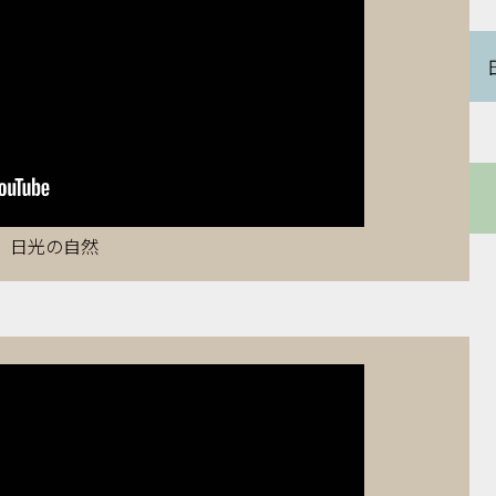
日光の自然