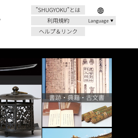
"SHUGYOKU"とは
利用規約
ヘルプ＆リンク