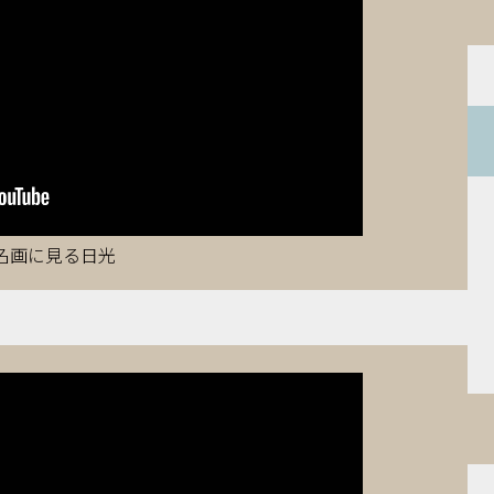
名画に見る日光