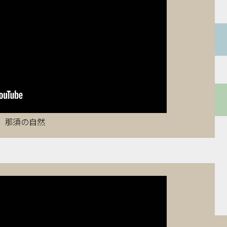
那須の自然