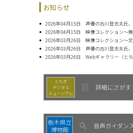
お知らせ
2026年04月15日 声優の古川登志夫
2026年04月15日 映像コレクション
2026年03月26日 映像コレクション
2026年03月26日 声優の古川登志夫
2026年03月26日 Webギャラリー
とちぎ
詳細にさがす
デジタル
ミュージアム
栃木県立
音声ガイダン
博物館