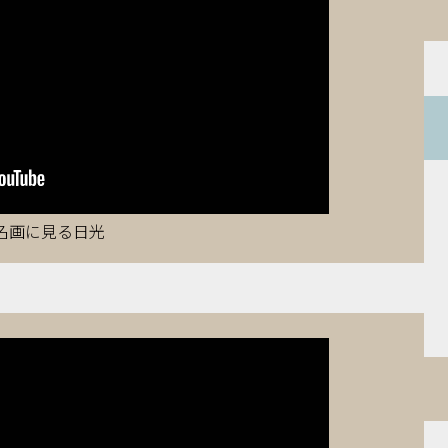
名画に見る日光