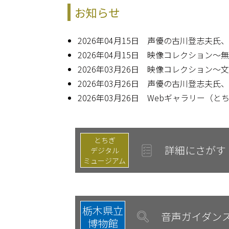
お知らせ
2026年04月15日 声優の古川登志夫
2026年04月15日 映像コレクション
2026年03月26日 映像コレクション
2026年03月26日 声優の古川登志夫
2026年03月26日 Webギャラリー
とちぎ
詳細にさがす
デジタル
ミュージアム
栃木県立
音声ガイダン
博物館