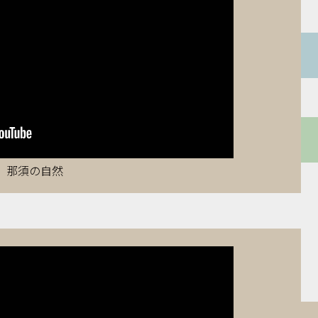
那須の自然