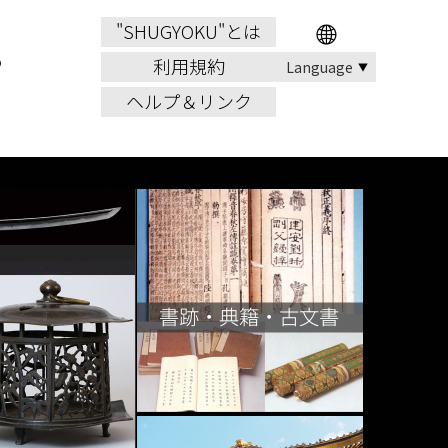
"SHUGYOKU"とは
利用規約
ヘルプ＆リンク