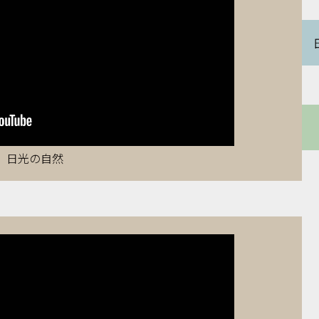
日光の自然